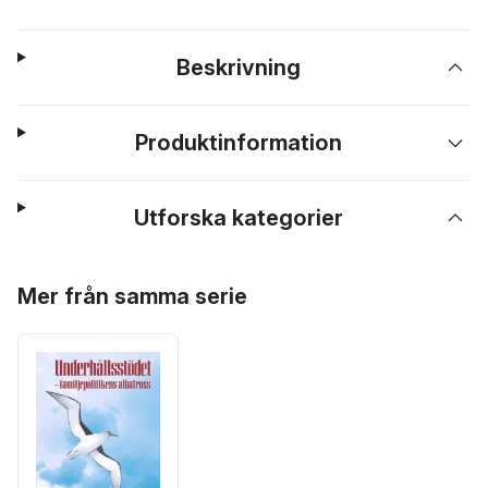
Beskrivning
Produktinformation
Utforska kategorier
Hoppa över listan
Mer från samma serie