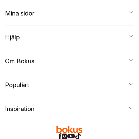
Mina sidor
Hjälp
Om Bokus
Populärt
Inspiration