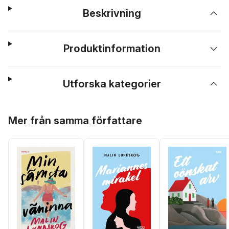
Beskrivning
Produktinformation
Utforska kategorier
Hoppa över listan
Mer från samma författare