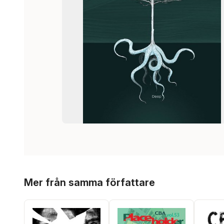
Hoppa över listan
Mer från samma författare