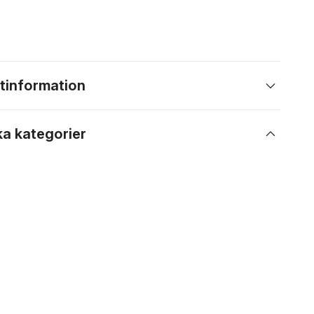
tinformation
ka kategorier