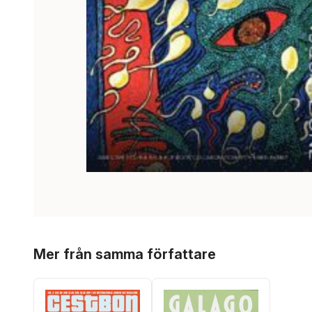
Hoppa över listan
Mer från samma författare