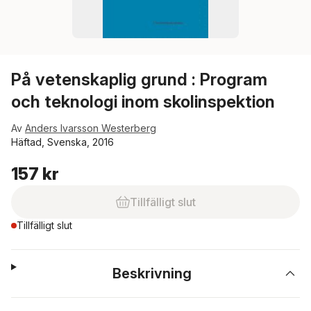
På vetenskaplig grund : Program
och teknologi inom skolinspektion
Av
Anders Ivarsson Westerberg
Häftad, Svenska, 2016
157 kr
Tillfälligt slut
Tillfälligt slut
Beskrivning