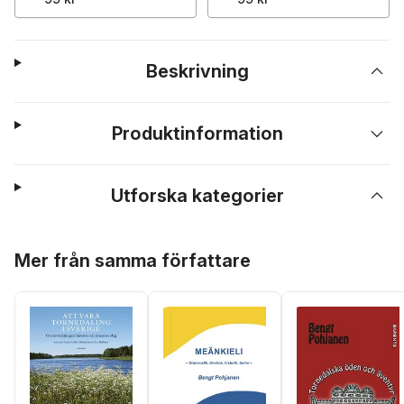
Beskrivning
Produktinformation
Utforska kategorier
Hoppa över listan
Mer från samma författare