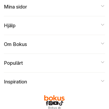
Mina sidor
Hjälp
Om Bokus
Populärt
Inspiration
Bokus
@