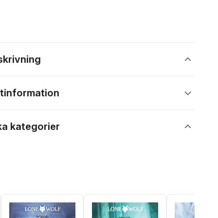
skrivning
tinformation
ka kategorier