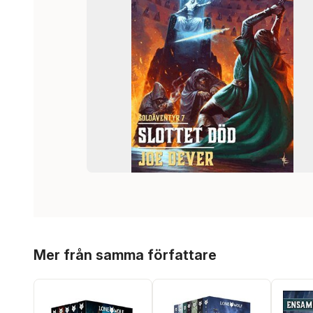
Hoppa över listan
Mer från samma författare