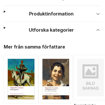
Produktinformation
Utforska kategorier
Hoppa över listan
Mer från samma författare