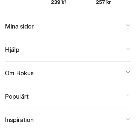
239 kr
257 kr
Mina sidor
Hjälp
Om Bokus
Populärt
Inspiration