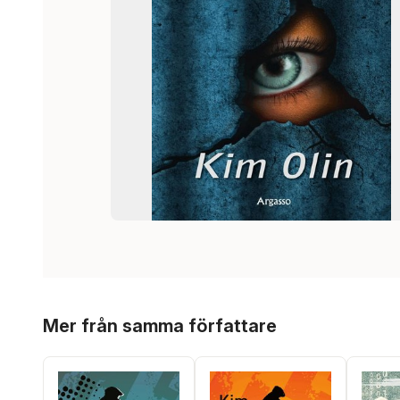
Hoppa över listan
Mer från samma författare