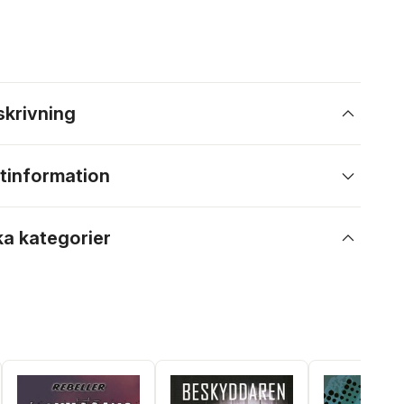
skrivning
tinformation
ka kategorier