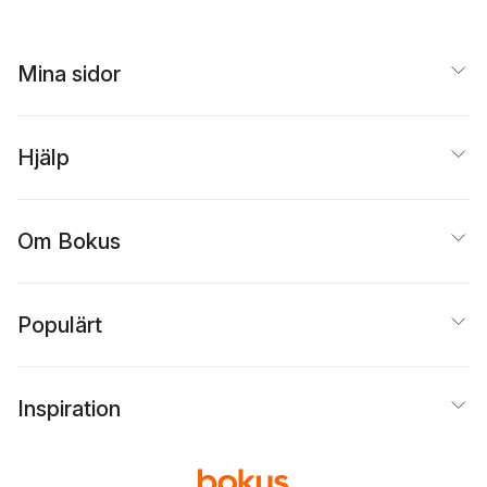
Mina sidor
Hjälp
Om Bokus
Populärt
Inspiration