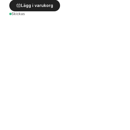
Lägg i varukorg
Skickas