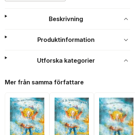
Beskrivning
Produktinformation
Utforska kategorier
Hoppa över listan
Mer från samma författare