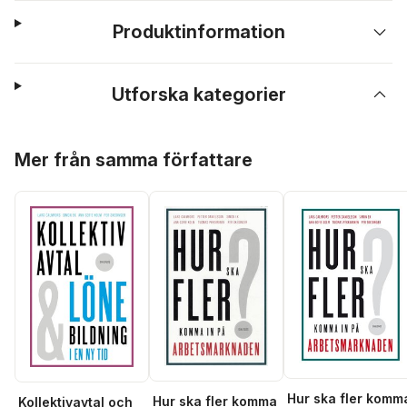
Produktinformation
Utforska kategorier
Hoppa över listan
Mer från samma författare
Hur ska fler komm
Hur ska fler komma
Kollektivavtal och