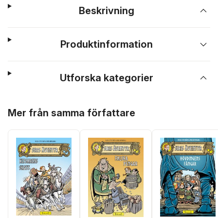
Beskrivning
Produktinformation
Utforska kategorier
Hoppa över listan
Mer från samma författare