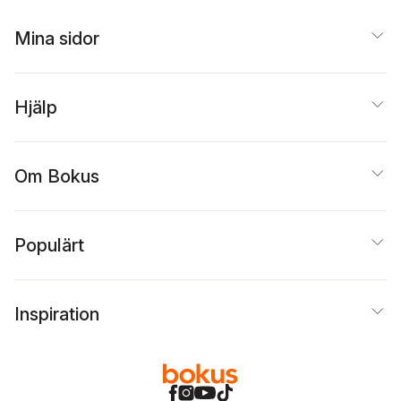
Mina sidor
Hjälp
Om Bokus
Populärt
Inspiration