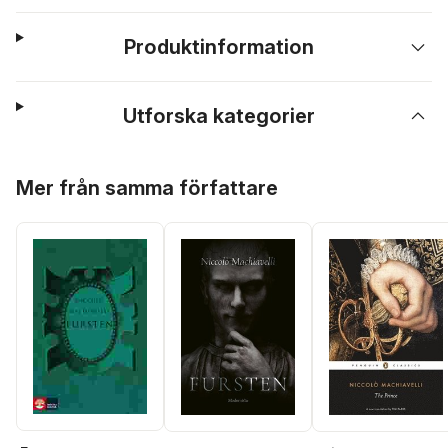
Produktinformation
Utforska kategorier
Hoppa över listan
Mer från samma författare