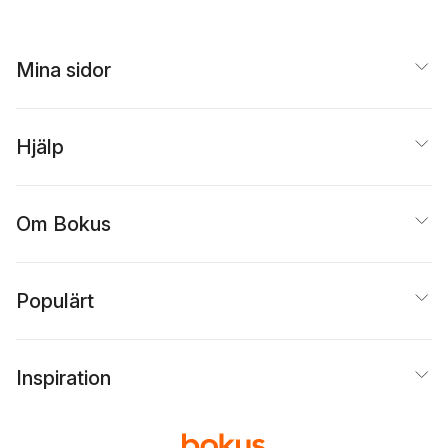
Mina sidor
Hjälp
Om Bokus
Populärt
Inspiration