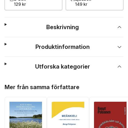
129 kr
149 kr
Beskrivning
Produktinformation
Utforska kategorier
Hoppa över listan
Mer från samma författare