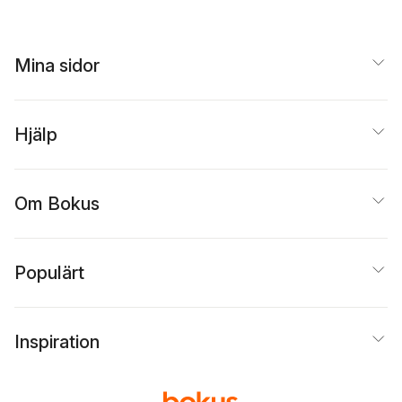
Mina sidor
Hjälp
Om Bokus
Populärt
Inspiration