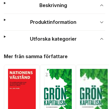
Beskrivning
Produktinformation
Utforska kategorier
Hoppa över listan
Mer från samma författare