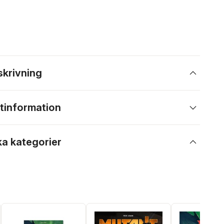
skrivning
tinformation
ka kategorier