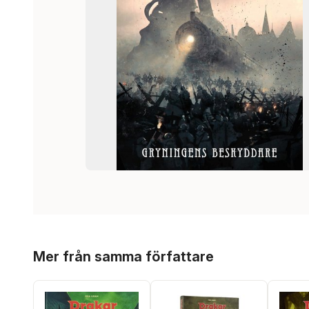
Hoppa över listan
Mer från samma författare