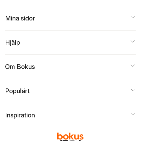
Mina sidor
Hjälp
Om Bokus
Populärt
Inspiration