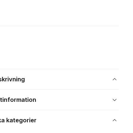
skrivning
tinformation
ka kategorier