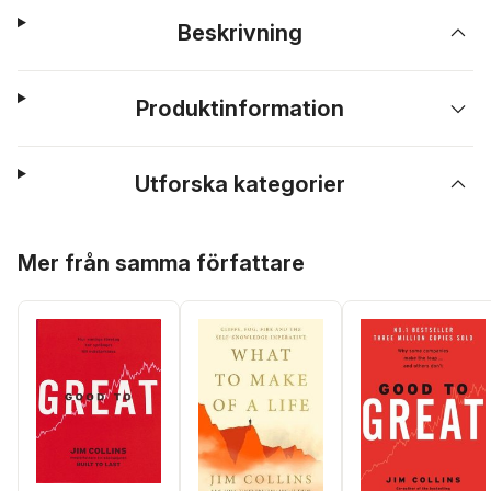
Beskrivning
Produktinformation
Utforska kategorier
Hoppa över listan
Mer från samma författare