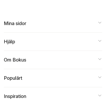
Mina sidor
Hjälp
Om Bokus
Populärt
Inspiration