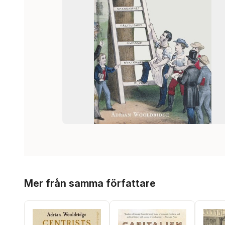
Hoppa över listan
Mer från samma författare