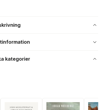
skrivning
tinformation
ka kategorier