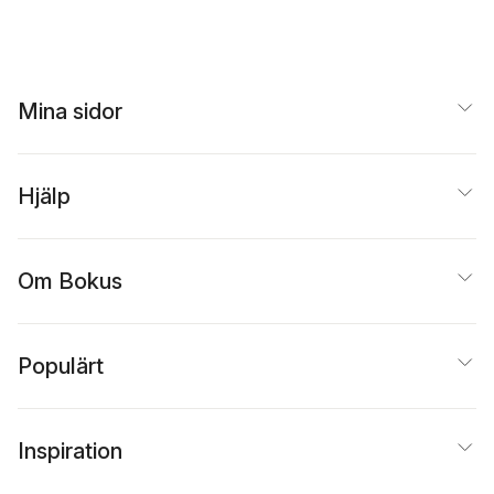
Mina sidor
Hjälp
Om Bokus
Populärt
Inspiration