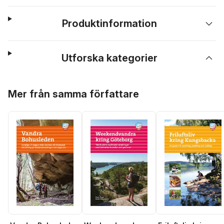
Produktinformation
Utforska kategorier
Hoppa över listan
Mer från samma författare