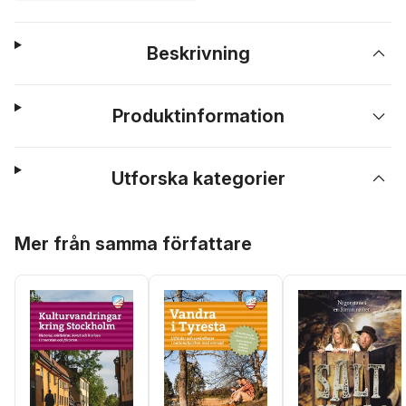
Beskrivning
Produktinformation
Utforska kategorier
Hoppa över listan
Mer från samma författare