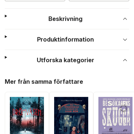
Beskrivning
Produktinformation
Utforska kategorier
Hoppa över listan
Mer från samma författare