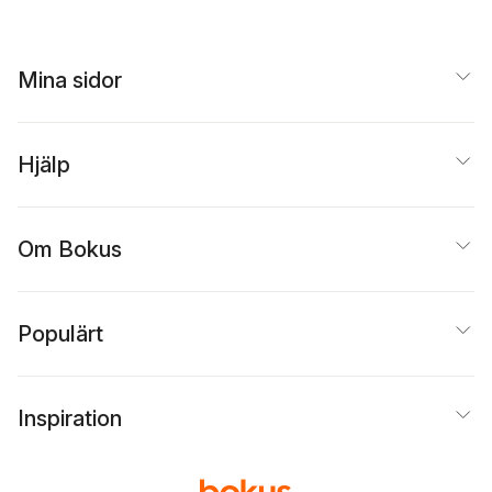
Mina sidor
Hjälp
Om Bokus
Populärt
Inspiration