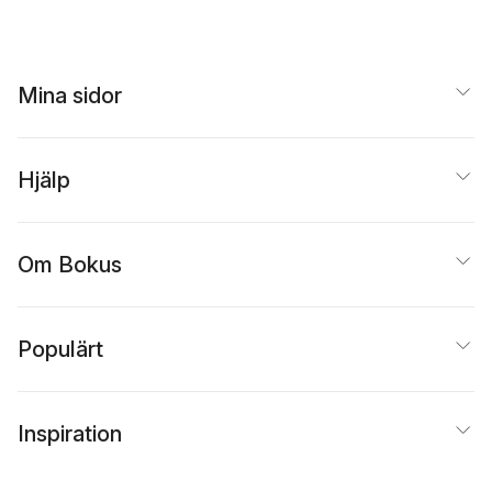
Mina sidor
Hjälp
Om Bokus
Populärt
Inspiration