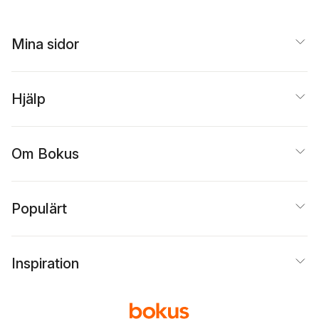
Mina sidor
Hjälp
Om Bokus
Populärt
Inspiration