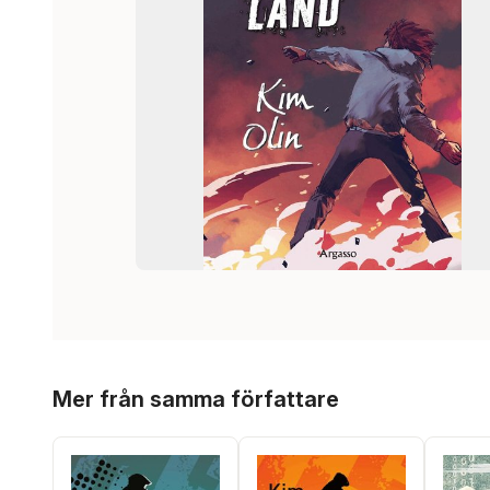
Hoppa över listan
Mer från samma författare