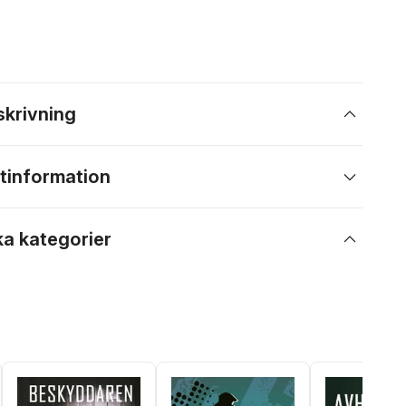
skrivning
tinformation
ka kategorier