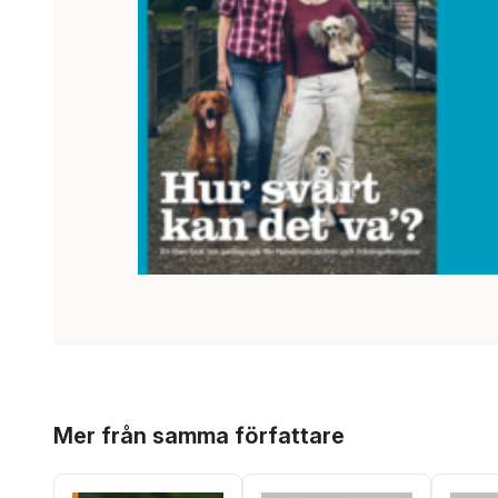
Hoppa över listan
Mer från samma författare