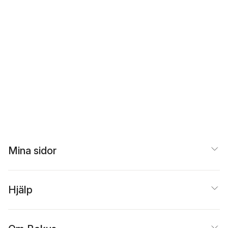
Mina sidor
Hjälp