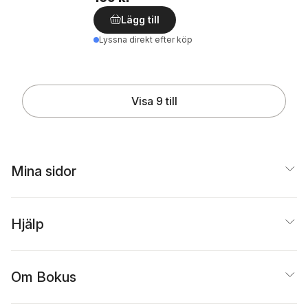
Lägg till
Lyssna direkt efter köp
Visa 9 till
Mina sidor
Hjälp
Om Bokus