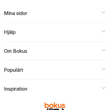
Mina sidor
Hjälp
Om Bokus
Populärt
Inspiration