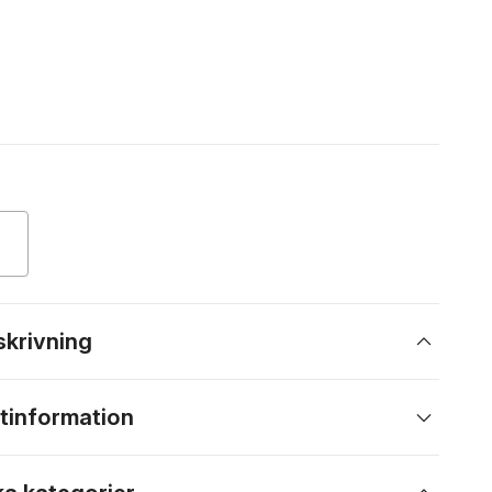
skrivning
tinformation