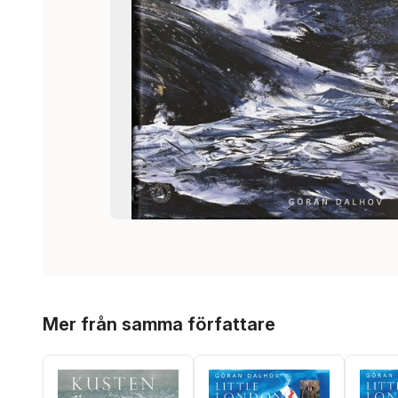
Hoppa över listan
Mer från samma författare