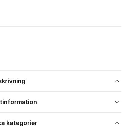
skrivning
tinformation
ka kategorier