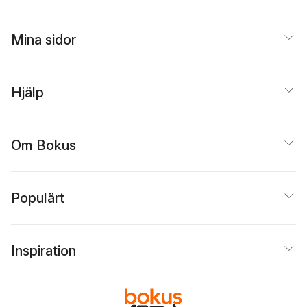
Mina sidor
Hjälp
Om Bokus
Populärt
Inspiration