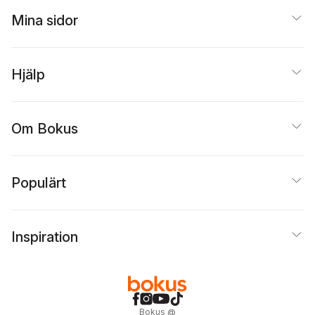
Mina sidor
Hjälp
Om Bokus
Populärt
Inspiration
Bokus
@