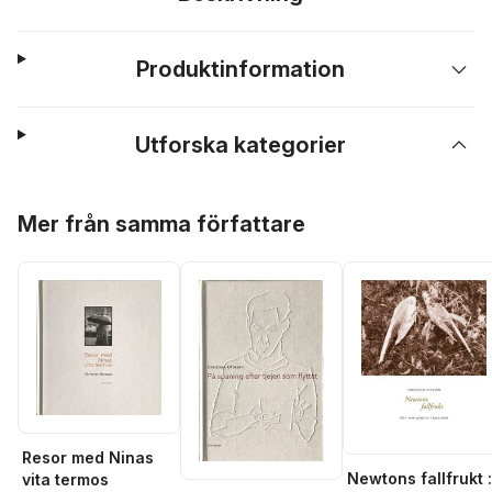
Produktinformation
Utforska kategorier
Hoppa över listan
Mer från samma författare
Resor med Ninas
Newtons fallfrukt :
vita termos