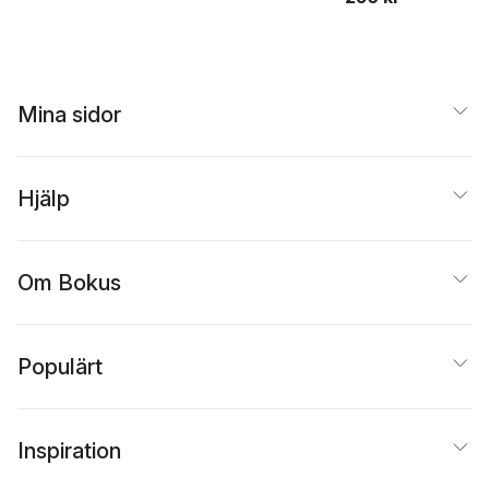
Mina sidor
Hjälp
Om Bokus
Populärt
Inspiration