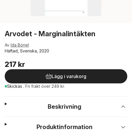
Arvodet - Marginalintäkten
Av
Ida Börjel
Häftad, Svenska, 2020
217 kr
Lägg i varukorg
Skickas
.
Fri frakt över 249 kr.
Beskrivning
Produktinformation