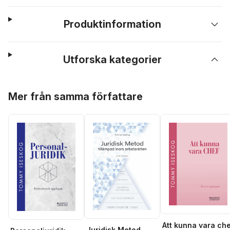
Produktinformation
Utforska kategorier
Hoppa över listan
Mer från samma författare
Att kunna vara ch
Juridisk Metod