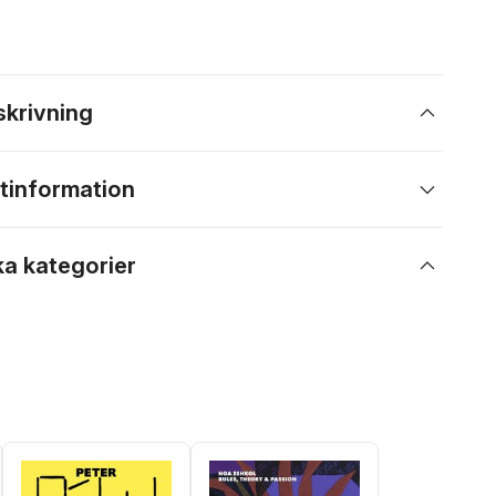
skrivning
tinformation
ka kategorier