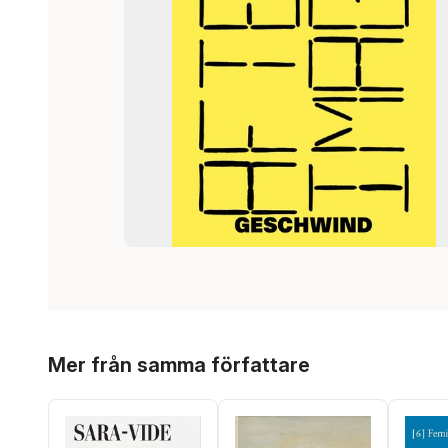
Hoppa över listan
Mer från samma författare