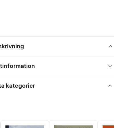
skrivning
tinformation
ka kategorier