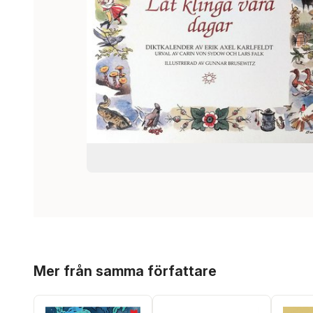
Hoppa över listan
Mer från samma författare