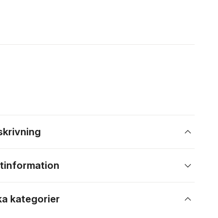
skrivning
tinformation
ka kategorier